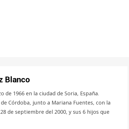
z Blanco
o de 1966 en la ciudad de Soria, España.
 de Córdoba, junto a Mariana Fuentes, con la
28 de septiembre del 2000, y sus 6 hijos que