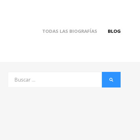
TODAS LAS BIOGRAFÍAS
BLOG
Buscar
BUSCAR
por: