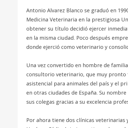
Antonio Alvarez Blanco se graduó en 1990
Medicina Veterinaria en la prestigiosa U
obtener su título decidió ejercer inmedi
en la misma ciudad. Poco después emprend
donde ejerció como veterinario y consoli
Una vez convertido en hombre de familia
consultorio veterinario, que muy pronto
asistencial para animales del país y el p
en otras ciudades de España. Su nombre
sus colegas gracias a su excelencia profe
Por ahora tiene dos clínicas veterinarias