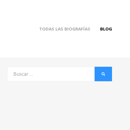
TODAS LAS BIOGRAFÍAS
BLOG
Buscar
BUSCAR
por: