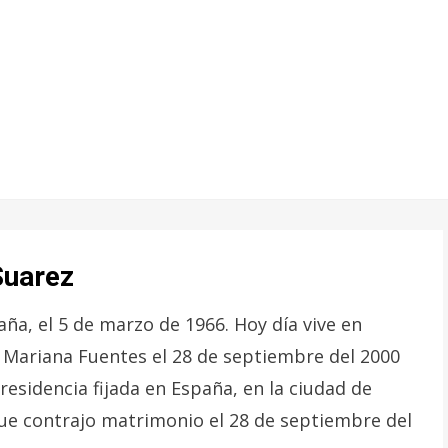
Suarez
ña, el 5 de marzo de 1966. Hoy día vive en
 Mariana Fuentes el 28 de septiembre del 2000
 residencia fijada en España, en la ciudad de
que contrajo matrimonio el 28 de septiembre del