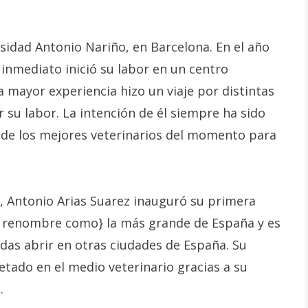
rsidad Antonio Nariño, en Barcelona. En el año
 inmediato inició su labor en un centro
na mayor experiencia hizo un viaje por distintas
su labor. La intención de él siempre ha sido
o de los mejores veterinarios del momento para
, Antonio Arias Suarez inauguró su primera
vo renombre como} la más grande de España y es
das abrir en otras ciudades de España. Su
ado en el medio veterinario gracias a su
.