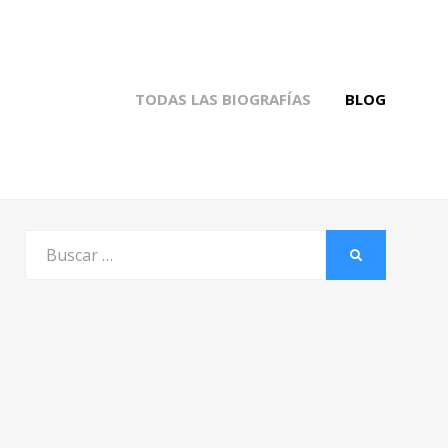
TODAS LAS BIOGRAFÍAS
BLOG
Buscar
BUSCAR
por: