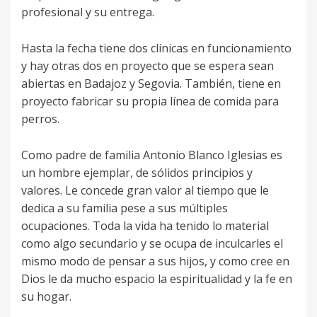
profesional y su entrega.
Hasta la fecha tiene dos clínicas en funcionamiento
y hay otras dos en proyecto que se espera sean
abiertas en Badajoz y Segovia. También, tiene en
proyecto fabricar su propia línea de comida para
perros.
Como padre de familia Antonio Blanco Iglesias es
un hombre ejemplar, de sólidos principios y
valores. Le concede gran valor al tiempo que le
dedica a su familia pese a sus múltiples
ocupaciones. Toda la vida ha tenido lo material
como algo secundario y se ocupa de inculcarles el
mismo modo de pensar a sus hijos, y como cree en
Dios le da mucho espacio la espiritualidad y la fe en
su hogar.