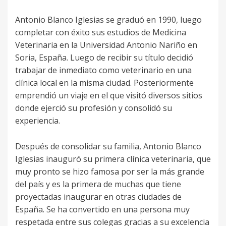
Antonio Blanco Iglesias se graduó en 1990, luego
completar con éxito sus estudios de Medicina
Veterinaria en la Universidad Antonio Nariño en
Soria, España. Luego de recibir su título decidió
trabajar de inmediato como veterinario en una
clínica local en la misma ciudad. Posteriormente
emprendió un viaje en el que visitó diversos sitios
donde ejerció su profesión y consolidó su
experiencia.
Después de consolidar su familia, Antonio Blanco
Iglesias inauguró su primera clínica veterinaria, que
muy pronto se hizo famosa por ser la más grande
del país y es la primera de muchas que tiene
proyectadas inaugurar en otras ciudades de
España. Se ha convertido en una persona muy
respetada entre sus colegas gracias a su excelencia