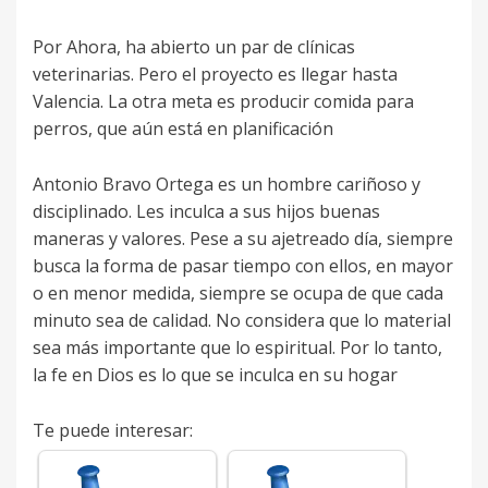
Por Ahora, ha abierto un par de clínicas
veterinarias. Pero el proyecto es llegar hasta
Valencia. La otra meta es producir comida para
perros, que aún está en planificación
Antonio Bravo Ortega es un hombre cariñoso y
disciplinado. Les inculca a sus hijos buenas
maneras y valores. Pese a su ajetreado día, siempre
busca la forma de pasar tiempo con ellos, en mayor
o en menor medida, siempre se ocupa de que cada
minuto sea de calidad. No considera que lo material
sea más importante que lo espiritual. Por lo tanto,
la fe en Dios es lo que se inculca en su hogar
Te puede interesar: