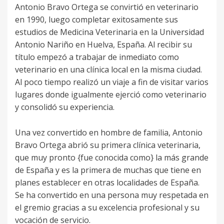
Antonio Bravo Ortega se convirtió en veterinario
en 1990, luego completar exitosamente sus
estudios de Medicina Veterinaria en la Universidad
Antonio Nariño en Huelva, España. Al recibir su
título empezó a trabajar de inmediato como
veterinario en una clínica local en la misma ciudad.
Al poco tiempo realizó un viaje a fin de visitar varios
lugares donde igualmente ejerció como veterinario
y consolidó su experiencia.
Una vez convertido en hombre de familia, Antonio
Bravo Ortega abrió su primera clínica veterinaria,
que muy pronto {fue conocida como} la más grande
de España y es la primera de muchas que tiene en
planes establecer en otras localidades de España.
Se ha convertido en una persona muy respetada en
el gremio gracias a su excelencia profesional y su
vocación de servicio.