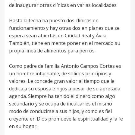
de inaugurar otras clínicas en varias localidades
Hasta la fecha ha puesto dos clínicas en
funcionamiento y hay otras dos en planes que se
espera sean abiertas en Ciudad Real y Ávila.
También, tiene en mente poner en el mercado su
propia línea de alimentos para perros.
Como padre de familia Antonio Campos Cortes es
un hombre intachable, de sólidos principios y
valores. Le concede gran valor al tiempo que le
dedica a su esposa e hijos a pesar de su apretada
agenda. Siempre ha tenido el dinero como algo
secundario y se ocupa de inculcarles el mismo
modo de conducirse a sus hijos, y como es fiel
creyente en Dios promueve la espiritualidad y la fe
en su hogar.