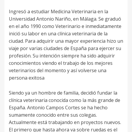
Ingresó a estudiar Medicina Veterinaria en la
Universidad Antonio Nariño, en Málaga. Se graduó
en el año 1990 como Veterinario e inmediatamente
inició su labor en una clínica veterinaria de la
ciudad. Para adquirir una mayor experiencia hizo un
viaje por varias ciudades de España para ejercer su
profesión. Su intención siempre ha sido adquirir
conocimientos viendo el trabajo de los mejores
veterinarios del momento y así volverse una
persona exitosa
Siendo ya un hombre de familia, decidió fundar la
clínica veterinaria conocida como la más grande de
España. Antonio Campos Cortes se ha hecho
sumamente conocido entre sus colegas.
Actualmente está trabajando en proyectos nuevos.
El primero que hasta ahora va sobre ruedas es el