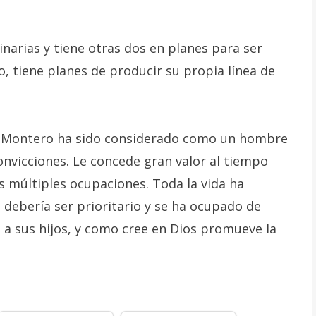
inarias y tiene otras dos en planes para ser
, tiene planes de producir su propia línea de
 Montero ha sido considerado como un hombre
onvicciones. Le concede gran valor al tiempo
s múltiples ocupaciones. Toda la vida ha
debería ser prioritario y se ha ocupado de
a sus hijos, y como cree en Dios promueve la