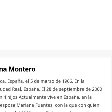
ona Montero
, España, el 5 de marzo de 1966. En la
Ciudad Real, España. El 28 de septiembre de 2000
 4 hijos Actualmente vive en España, en la
 esposa Mariana Fuentes, con la que con quien