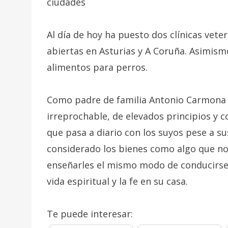
ciudades
Al día de hoy ha puesto dos clínicas veter
abiertas en Asturias y A Coruña. Asimismo
alimentos para perros.
Como padre de familia Antonio Carmona
irreprochable, de elevados principios y c
que pasa a diario con los suyos pese a su
considerado los bienes como algo que no 
enseñarles el mismo modo de conducirse 
vida espiritual y la fe en su casa.
Te puede interesar: