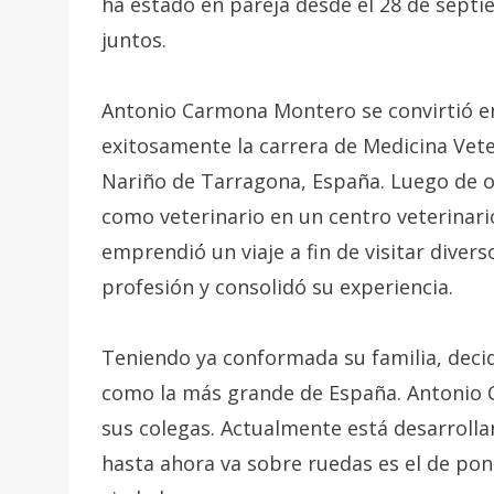
ha estado en pareja desde el 28 de septie
juntos.
Antonio Carmona Montero se convirtió en
exitosamente la carrera de Medicina Vete
Nariño de Tarragona, España. Luego de ob
como veterinario en un centro veterinari
emprendió un viaje a fin de visitar diver
profesión y consolidó su experiencia.
Teniendo ya conformada su familia, decid
como la más grande de España. Antonio
sus colegas. Actualmente está desarrolla
hasta ahora va sobre ruedas es el de pon