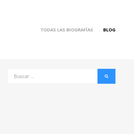
TODAS LAS BIOGRAFÍAS
BLOG
Buscar
BUSCAR
por: