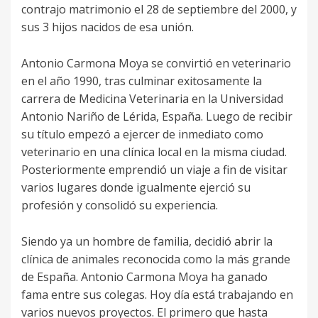
contrajo matrimonio el 28 de septiembre del 2000, y
sus 3 hijos nacidos de esa unión.
Antonio Carmona Moya se convirtió en veterinario
en el año 1990, tras culminar exitosamente la
carrera de Medicina Veterinaria en la Universidad
Antonio Nariño de Lérida, España. Luego de recibir
su título empezó a ejercer de inmediato como
veterinario en una clínica local en la misma ciudad.
Posteriormente emprendió un viaje a fin de visitar
varios lugares donde igualmente ejerció su
profesión y consolidó su experiencia.
Siendo ya un hombre de familia, decidió abrir la
clínica de animales reconocida como la más grande
de España. Antonio Carmona Moya ha ganado
fama entre sus colegas. Hoy día está trabajando en
varios nuevos proyectos. El primero que hasta