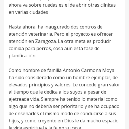
ahora va sobre ruedas es el de abrir otras clínicas
en varias ciudades
Hasta ahora, ha inaugurado dos centros de
atención veterinaria. Pero el proyecto es ofrecer
atención en Zaragoza. La otra meta es producir
comida para perros, cosa aún está fase de
planificación
Como hombre de familia Antonio Carmona Moya
ha sido considerado como un hombre ejemplar, de
elevados principios y valores. Le concede gran valor
al tiempo que le dedica a los suyos a pesar de
ajetreada vida. Siempre ha tenido lo material como
algo que no debería ser prioritario y se ha ocupado
de enseñarles el mismo modo de conducirse a sus
hijos, y como creyente en Dios le da mucho espacio
la vida espiritual y la fe en su casa.