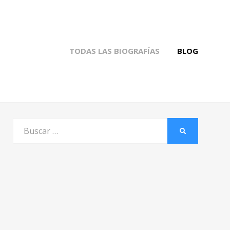
TODAS LAS BIOGRAFÍAS
BLOG
Buscar
BUSCAR
por: