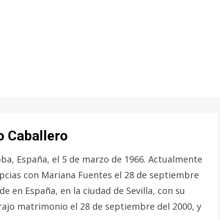
o Caballero
oba, España, el 5 de marzo de 1966. Actualmente
upcias con Mariana Fuentes el 28 de septiembre
de en España, en la ciudad de Sevilla, con su
rajo matrimonio el 28 de septiembre del 2000, y