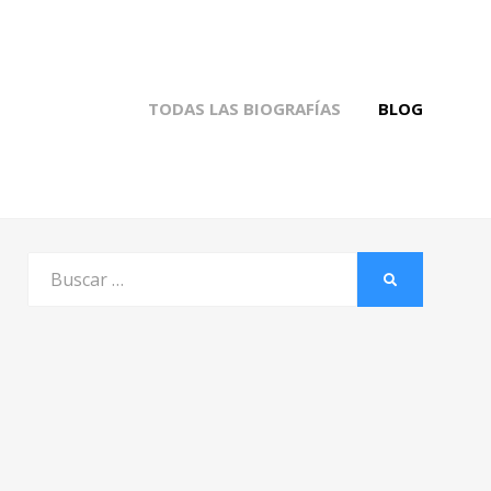
TODAS LAS BIOGRAFÍAS
BLOG
Buscar
BUSCAR
por: