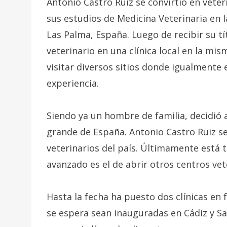
Antonio Castro Ruiz se convirtió en veter
sus estudios de Medicina Veterinaria en 
Las Palma, España. Luego de recibir su 
veterinario en una clínica local en la mis
visitar diversos sitios donde igualmente
experiencia.
Siendo ya un hombre de familia, decidió a
grande de España. Antonio Castro Ruiz 
veterinarios del país. Últimamente está 
avanzado es el de abrir otros centros vet
Hasta la fecha ha puesto dos clínicas en
se espera sean inauguradas en Cádiz y S