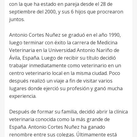
con la que ha estado en pareja desde el 28 de
septiembre del 2000, y sus 6 hijos que procrearon
juntos.
Antonio Cortes Nuñez se graduó en el año 1990,
luego terminar con éxito la carrera de Medicina
Veterinaria en la Universidad Antonio Nariño de
Ávila, España. Luego de recibir su título decidió
trabajar inmediatamente como veterinario en un
centro veterinario local en la misma ciudad. Poco
después realizó un viaje a fin de visitar varios
lugares donde ejerció su profesión y ganó mucha
experiencia.
Después de formar su familia, decidió abrir la clínica
veterinaria conocida como la más grande de
España. Antonio Cortes Nuñez ha ganado
renombre entre sus colegas. Últimamente está