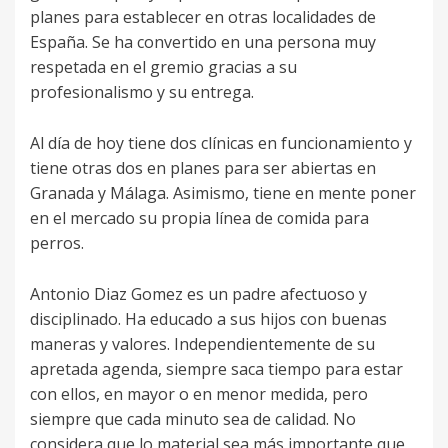
planes para establecer en otras localidades de
España. Se ha convertido en una persona muy
respetada en el gremio gracias a su
profesionalismo y su entrega.
Al día de hoy tiene dos clínicas en funcionamiento y
tiene otras dos en planes para ser abiertas en
Granada y Málaga. Asimismo, tiene en mente poner
en el mercado su propia línea de comida para
perros.
Antonio Diaz Gomez es un padre afectuoso y
disciplinado. Ha educado a sus hijos con buenas
maneras y valores. Independientemente de su
apretada agenda, siempre saca tiempo para estar
con ellos, en mayor o en menor medida, pero
siempre que cada minuto sea de calidad. No
considera que lo material sea más importante que