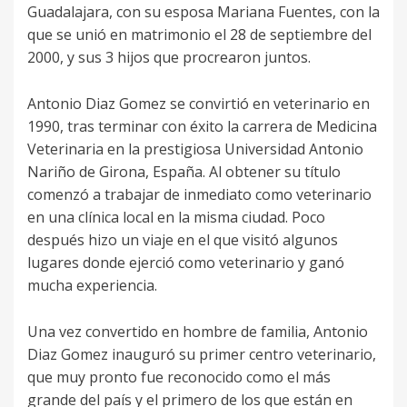
Guadalajara, con su esposa Mariana Fuentes, con la
que se unió en matrimonio el 28 de septiembre del
2000, y sus 3 hijos que procrearon juntos.
Antonio Diaz Gomez se convirtió en veterinario en
1990, tras terminar con éxito la carrera de Medicina
Veterinaria en la prestigiosa Universidad Antonio
Nariño de Girona, España. Al obtener su título
comenzó a trabajar de inmediato como veterinario
en una clínica local en la misma ciudad. Poco
después hizo un viaje en el que visitó algunos
lugares donde ejerció como veterinario y ganó
mucha experiencia.
Una vez convertido en hombre de familia, Antonio
Diaz Gomez inauguró su primer centro veterinario,
que muy pronto fue reconocido como el más
grande del país y el primero de los que están en