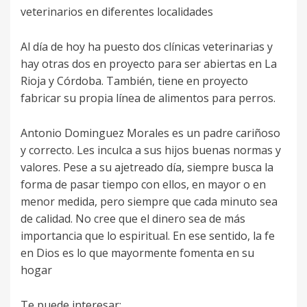
veterinarios en diferentes localidades
Al día de hoy ha puesto dos clínicas veterinarias y
hay otras dos en proyecto para ser abiertas en La
Rioja y Córdoba. También, tiene en proyecto
fabricar su propia línea de alimentos para perros.
Antonio Dominguez Morales es un padre cariñoso
y correcto. Les inculca a sus hijos buenas normas y
valores. Pese a su ajetreado día, siempre busca la
forma de pasar tiempo con ellos, en mayor o en
menor medida, pero siempre que cada minuto sea
de calidad. No cree que el dinero sea de más
importancia que lo espiritual. En ese sentido, la fe
en Dios es lo que mayormente fomenta en su
hogar
Te puede interesar: