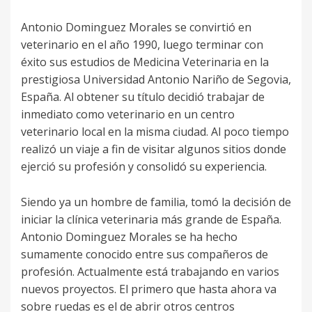
Antonio Dominguez Morales se convirtió en
veterinario en el año 1990, luego terminar con
éxito sus estudios de Medicina Veterinaria en la
prestigiosa Universidad Antonio Nariño de Segovia,
España. Al obtener su título decidió trabajar de
inmediato como veterinario en un centro
veterinario local en la misma ciudad. Al poco tiempo
realizó un viaje a fin de visitar algunos sitios donde
ejerció su profesión y consolidó su experiencia.
Siendo ya un hombre de familia, tomó la decisión de
iniciar la clínica veterinaria más grande de España.
Antonio Dominguez Morales se ha hecho
sumamente conocido entre sus compañeros de
profesión. Actualmente está trabajando en varios
nuevos proyectos. El primero que hasta ahora va
sobre ruedas es el de abrir otros centros