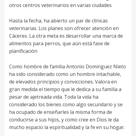
otros centros veterinarios en varias ciudades
Hasta la fecha, ha abierto un par de clínicas
veterinarias. Los planes son ofrecer atención en
Cáceres. La otra meta es desarrollar una marca de
alimentos para perros, que aún está fase de
planificación
Como hombre de familia Antonio Dominguez Nieto
ha sido considerado como un hombre intachable,
de elevados principios y convicciones. Valora en
gran medida el tiempo que le dedica a su familia a
pesar de ajetreada vida. Toda la vida ha
considerado los bienes como algo secundario y se
ha ocupado de enseñarles la misma forma de
conducirse a sus hijos, y como cree en Dios le da
mucho espacio la espiritualidad y la fe en su hogar.