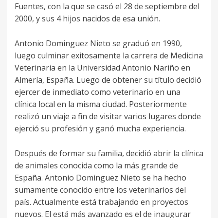
Fuentes, con la que se casó el 28 de septiembre del
2000, y sus 4 hijos nacidos de esa unión.
Antonio Dominguez Nieto se graduó en 1990,
luego culminar exitosamente la carrera de Medicina
Veterinaria en la Universidad Antonio Nariño en
Almería, España. Luego de obtener su título decidió
ejercer de inmediato como veterinario en una
clínica local en la misma ciudad. Posteriormente
realizó un viaje a fin de visitar varios lugares donde
ejerció su profesión y ganó mucha experiencia.
Después de formar su familia, decidió abrir la clínica
de animales conocida como la más grande de
España. Antonio Dominguez Nieto se ha hecho
sumamente conocido entre los veterinarios del
país. Actualmente está trabajando en proyectos
nuevos. El está más avanzado es el de inaugurar