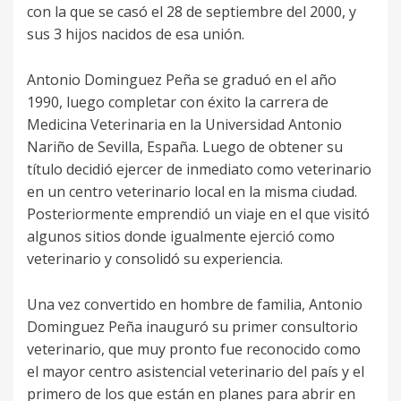
con la que se casó el 28 de septiembre del 2000, y
sus 3 hijos nacidos de esa unión.
Antonio Dominguez Peña se graduó en el año
1990, luego completar con éxito la carrera de
Medicina Veterinaria en la Universidad Antonio
Nariño de Sevilla, España. Luego de obtener su
título decidió ejercer de inmediato como veterinario
en un centro veterinario local en la misma ciudad.
Posteriormente emprendió un viaje en el que visitó
algunos sitios donde igualmente ejerció como
veterinario y consolidó su experiencia.
Una vez convertido en hombre de familia, Antonio
Dominguez Peña inauguró su primer consultorio
veterinario, que muy pronto fue reconocido como
el mayor centro asistencial veterinario del país y el
primero de los que están en planes para abrir en