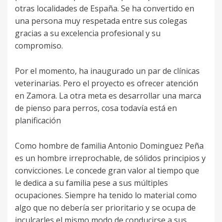
otras localidades de España. Se ha convertido en
una persona muy respetada entre sus colegas
gracias a su excelencia profesional y su
compromiso.
Por el momento, ha inaugurado un par de clínicas
veterinarias. Pero el proyecto es ofrecer atención
en Zamora. La otra meta es desarrollar una marca
de pienso para perros, cosa todavía está en
planificación
Como hombre de familia Antonio Dominguez Peña
es un hombre irreprochable, de sólidos principios y
convicciones. Le concede gran valor al tiempo que
le dedica a su familia pese a sus múltiples
ocupaciones. Siempre ha tenido lo material como
algo que no debería ser prioritario y se ocupa de
inculcarles el mismo modo de conducirse a sus