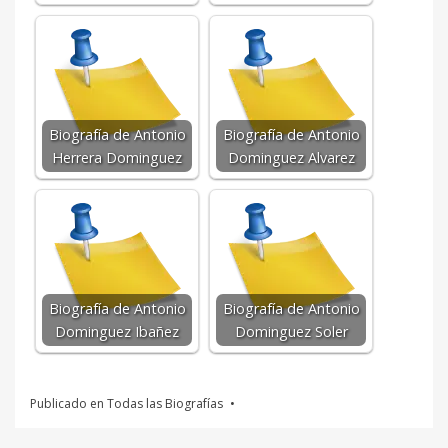
Biografía de Antonio
Biografía de Antonio
Herrera Dominguez
Dominguez Alvarez
Biografía de Antonio
Biografía de Antonio
Dominguez Ibañez
Dominguez Soler
Publicado en
Todas las Biografías