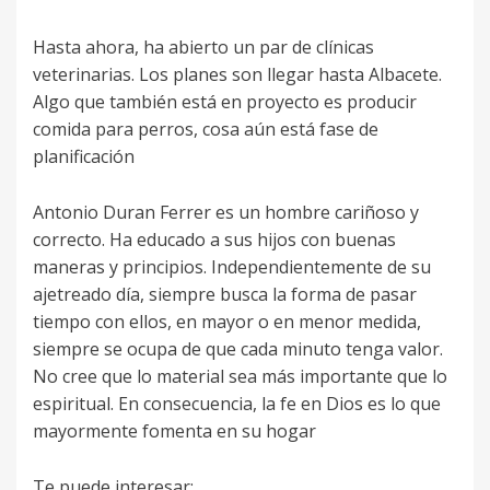
Hasta ahora, ha abierto un par de clínicas
veterinarias. Los planes son llegar hasta Albacete.
Algo que también está en proyecto es producir
comida para perros, cosa aún está fase de
planificación
Antonio Duran Ferrer es un hombre cariñoso y
correcto. Ha educado a sus hijos con buenas
maneras y principios. Independientemente de su
ajetreado día, siempre busca la forma de pasar
tiempo con ellos, en mayor o en menor medida,
siempre se ocupa de que cada minuto tenga valor.
No cree que lo material sea más importante que lo
espiritual. En consecuencia, la fe en Dios es lo que
mayormente fomenta en su hogar
Te puede interesar: