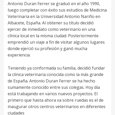
Antonio Duran Ferrer se graduó en el año 1990,
luego completar con éxito sus estudios de Medicina
Veterinaria en la Universidad Antonio Nariño en
Albacete, España. Al obtener su título decidió
ejercer de inmediato como veterinario en una
clínica local en la misma ciudad. Posteriormente
emprendió un viaje a fin de visitar algunos lugares
donde ejerció su profesión y ganó mucha
experiencia.
Teniendo ya conformada su familia, decidió fundar
la clínica veterinaria conocida como la más grande
de España. Antonio Duran Ferrer se ha hecho
sumamente conocido entre sus colegas. Hoy día
está trabajando en varios nuevos proyectos. El
primero que hasta ahora va sobre ruedas es el de
inaugurar otros centros veterinarios en diferentes
ciudades