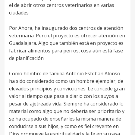
el de abrir otros centros veterinarios en varias
ciudades
Por Ahora, ha inaugurado dos centros de atención
veterinaria. Pero el proyecto es ofrecer atención en
Guadalajara. Algo que también está en proyecto es
fabricar alimentos para perros, cosa aún está fase
de planificación
Como hombre de familia Antonio Esteban Alonso
ha sido considerado como un hombre ejemplar, de
elevados principios y convicciones. Le concede gran
valor al tiempo que pasa a diario con los suyos a
pesar de ajetreada vida. Siempre ha considerado lo
material como algo que no debería ser prioritario y
se ha ocupado de enseñarles la misma manera de
conducirse a sus hijos, y como es fiel creyente en
Dios promueve la espiritualidad y la fe en su casa.