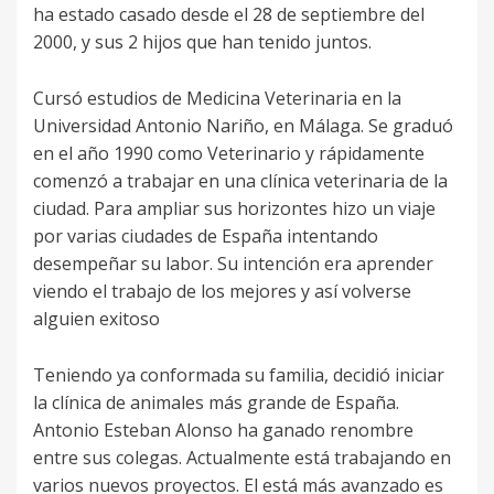
ha estado casado desde el 28 de septiembre del
2000, y sus 2 hijos que han tenido juntos.
Cursó estudios de Medicina Veterinaria en la
Universidad Antonio Nariño, en Málaga. Se graduó
en el año 1990 como Veterinario y rápidamente
comenzó a trabajar en una clínica veterinaria de la
ciudad. Para ampliar sus horizontes hizo un viaje
por varias ciudades de España intentando
desempeñar su labor. Su intención era aprender
viendo el trabajo de los mejores y así volverse
alguien exitoso
Teniendo ya conformada su familia, decidió iniciar
la clínica de animales más grande de España.
Antonio Esteban Alonso ha ganado renombre
entre sus colegas. Actualmente está trabajando en
varios nuevos proyectos. El está más avanzado es