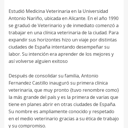
Estudió Medicina Veterinaria en la Universidad
Antonio Nariño, ubicada en Alicante. En el año 1990
se graduó de Veterinario y de inmediato comenzó a
trabajar en una clínica veterinaria de la ciudad. Para
expandir sus horizontes hizo un viaje por distintas
ciudades de España intentando desempeñar su
labor. Su intención era aprender de los mejores y
así volverse alguien exitoso
Después de consolidar su familia, Antonio
Fernandez Castillo inauguró su primera clínica
veterinaria, que muy pronto {tuvo renombre como}
la más grande del país y es la primera de varias que
tiene en planes abrir en otras ciudades de España.
Su nombre es ampliamente conocido y respetado
en el medio veterinario gracias a su ética de trabajo
y su compromiso.