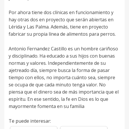
Por ahora tiene dos clínicas en funcionamiento y
hay otras dos en proyecto que serán abiertas en
Lérida y Las Palma. Además, tiene en proyecto
fabricar su propia línea de alimentos para perros.
Antonio Fernandez Castillo es un hombre cariñoso
y disciplinado. Ha educado a sus hijos con buenas
normas y valores. Independientemente de su
ajetreado día, siempre busca la forma de pasar
tiempo con ellos, no importa cuánto sea, siempre
se ocupa de que cada minuto tenga valor. No
piensa que el dinero sea de más importancia que el
espíritu. En ese sentido, la fe en Dios es lo que
mayormente fomenta en su familia
Te puede interesar: