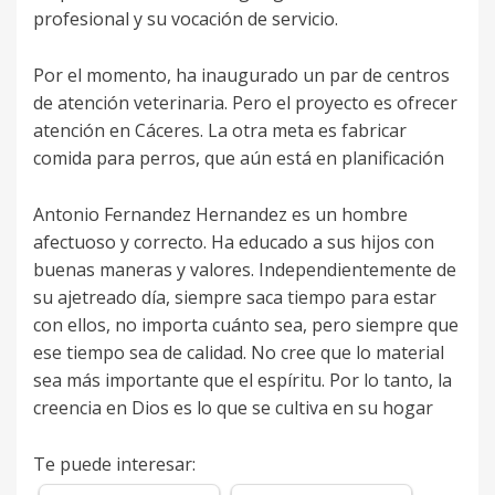
profesional y su vocación de servicio.
Por el momento, ha inaugurado un par de centros
de atención veterinaria. Pero el proyecto es ofrecer
atención en Cáceres. La otra meta es fabricar
comida para perros, que aún está en planificación
Antonio Fernandez Hernandez es un hombre
afectuoso y correcto. Ha educado a sus hijos con
buenas maneras y valores. Independientemente de
su ajetreado día, siempre saca tiempo para estar
con ellos, no importa cuánto sea, pero siempre que
ese tiempo sea de calidad. No cree que lo material
sea más importante que el espíritu. Por lo tanto, la
creencia en Dios es lo que se cultiva en su hogar
Te puede interesar: