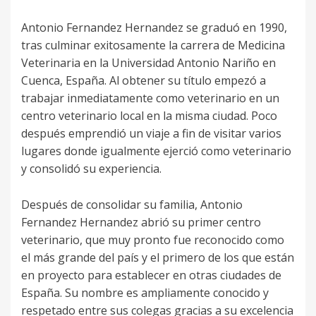
Antonio Fernandez Hernandez se graduó en 1990,
tras culminar exitosamente la carrera de Medicina
Veterinaria en la Universidad Antonio Nariño en
Cuenca, España. Al obtener su título empezó a
trabajar inmediatamente como veterinario en un
centro veterinario local en la misma ciudad. Poco
después emprendió un viaje a fin de visitar varios
lugares donde igualmente ejerció como veterinario
y consolidó su experiencia.
Después de consolidar su familia, Antonio
Fernandez Hernandez abrió su primer centro
veterinario, que muy pronto fue reconocido como
el más grande del país y el primero de los que están
en proyecto para establecer en otras ciudades de
España. Su nombre es ampliamente conocido y
respetado entre sus colegas gracias a su excelencia