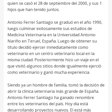
quien se casó el 28 de septiembre del 2000, y sus 1
hijos que han tenido juntos.
Antonio Ferrer Santiago se graduó en el año 1990,
luego culminar exitosamente sus estudios de
Medicina Veterinaria en la Universidad Antonio
Nariño en Teruel, España. Luego de obtener su
título decidió ejercer inmediatamente como
veterinario en un centro veterinario local en la
misma ciudad. Posteriormente hizo un viaje en el
que visitó algunos sitios donde igualmente ejerció
como veterinario y ganó mucha experiencia.
Siendo ya un hombre de familia, tomó la decisión de
abrir la clínica veterinaria más grande de España.
Antonio Ferrer Santiago ha ganado renombre
entre los veterinarios del país. Hoy día está
desarrollando proyectos nuevos. El está más