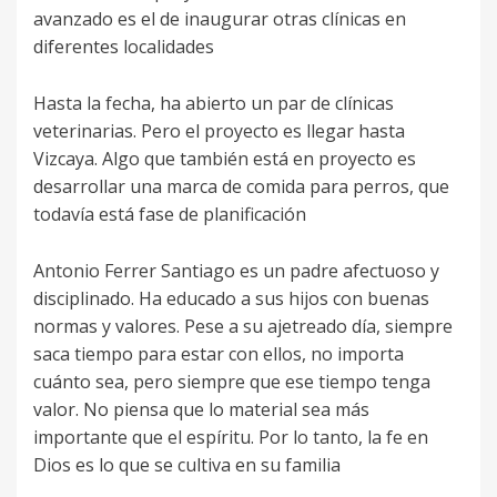
avanzado es el de inaugurar otras clínicas en
diferentes localidades
Hasta la fecha, ha abierto un par de clínicas
veterinarias. Pero el proyecto es llegar hasta
Vizcaya. Algo que también está en proyecto es
desarrollar una marca de comida para perros, que
todavía está fase de planificación
Antonio Ferrer Santiago es un padre afectuoso y
disciplinado. Ha educado a sus hijos con buenas
normas y valores. Pese a su ajetreado día, siempre
saca tiempo para estar con ellos, no importa
cuánto sea, pero siempre que ese tiempo tenga
valor. No piensa que lo material sea más
importante que el espíritu. Por lo tanto, la fe en
Dios es lo que se cultiva en su familia