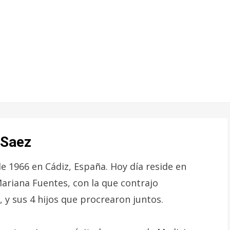
 Saez
e 1966 en Cádiz, España. Hoy día reside en
Mariana Fuentes, con la que contrajo
 y sus 4 hijos que procrearon juntos.