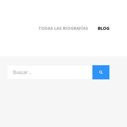
TODAS LAS BIOGRAFÍAS
BLOG
Buscar
BUSCAR
por: