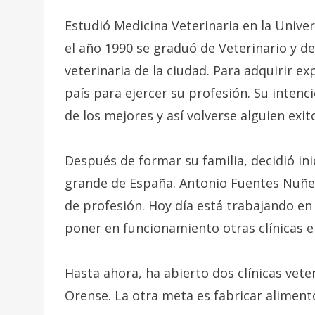
Estudió Medicina Veterinaria en la Unive
el año 1990 se graduó de Veterinario y de
veterinaria de la ciudad. Para adquirir ex
país para ejercer su profesión. Su intenc
de los mejores y así volverse alguien exit
Después de formar su familia, decidió ini
grande de España. Antonio Fuentes Nuñ
de profesión. Hoy día está trabajando en 
poner en funcionamiento otras clínicas e
Hasta ahora, ha abierto dos clínicas vete
Orense. La otra meta es fabricar aliment