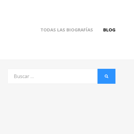
TODAS LAS BIOGRAFÍAS
BLOG
Buscar
BUSCAR
por: