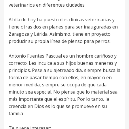
veterinarios en diferentes ciudades
Al día de hoy ha puesto dos clínicas veterinarias y
tiene otras dos en planes para ser inauguradas en
Zaragoza y Lérida. Asimismo, tiene en proyecto
producir su propia línea de pienso para perros.
Antonio Fuentes Pascual es un hombre cariñoso y
correcto. Les inculca a sus hijos buenas maneras y
principios. Pese a su ajetreado día, siempre busca la
forma de pasar tiempo con ellos, en mayor o en
menor medida, siempre se ocupa de que cada
minuto sea especial. No piensa que lo material sea
más importante que el espíritu. Por lo tanto, la
creencia en Dios es lo que se promueve en su
familia
Te puede interesar: