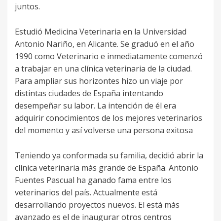
juntos.
Estudió Medicina Veterinaria en la Universidad
Antonio Nariño, en Alicante. Se graduó en el año
1990 como Veterinario e inmediatamente comenzó
a trabajar en una clínica veterinaria de la ciudad.
Para ampliar sus horizontes hizo un viaje por
distintas ciudades de España intentando
desempeñar su labor. La intención de él era
adquirir conocimientos de los mejores veterinarios
del momento y así volverse una persona exitosa
Teniendo ya conformada su familia, decidió abrir la
clínica veterinaria más grande de España. Antonio
Fuentes Pascual ha ganado fama entre los
veterinarios del país. Actualmente está
desarrollando proyectos nuevos. El está más
avanzado es el de inaugurar otros centros