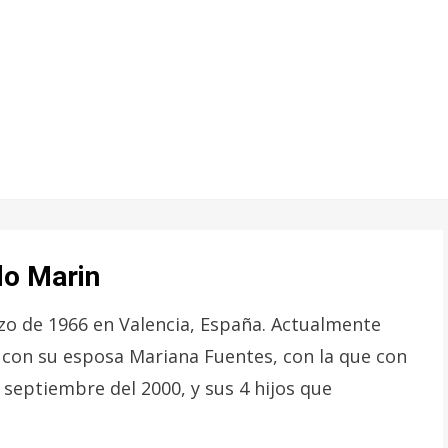
do Marin
zo de 1966 en Valencia, España. Actualmente
, con su esposa Mariana Fuentes, con la que con
 septiembre del 2000, y sus 4 hijos que