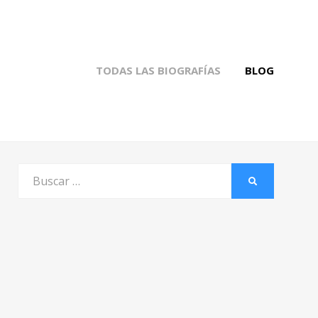
TODAS LAS BIOGRAFÍAS
BLOG
Buscar
BUSCAR
por: