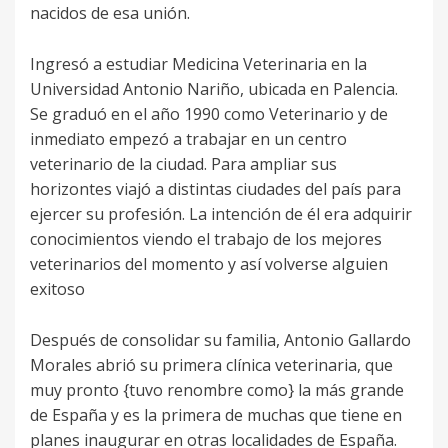
nacidos de esa unión.
Ingresó a estudiar Medicina Veterinaria en la
Universidad Antonio Nariño, ubicada en Palencia.
Se graduó en el año 1990 como Veterinario y de
inmediato empezó a trabajar en un centro
veterinario de la ciudad. Para ampliar sus
horizontes viajó a distintas ciudades del país para
ejercer su profesión. La intención de él era adquirir
conocimientos viendo el trabajo de los mejores
veterinarios del momento y así volverse alguien
exitoso
Después de consolidar su familia, Antonio Gallardo
Morales abrió su primera clínica veterinaria, que
muy pronto {tuvo renombre como} la más grande
de España y es la primera de muchas que tiene en
planes inaugurar en otras localidades de España.