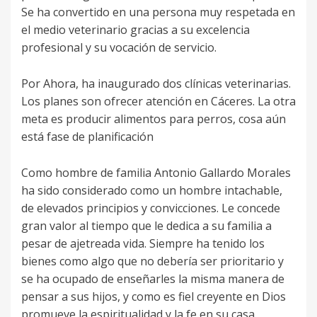
Se ha convertido en una persona muy respetada en
el medio veterinario gracias a su excelencia
profesional y su vocación de servicio.
Por Ahora, ha inaugurado dos clínicas veterinarias.
Los planes son ofrecer atención en Cáceres. La otra
meta es producir alimentos para perros, cosa aún
está fase de planificación
Como hombre de familia Antonio Gallardo Morales
ha sido considerado como un hombre intachable,
de elevados principios y convicciones. Le concede
gran valor al tiempo que le dedica a su familia a
pesar de ajetreada vida. Siempre ha tenido los
bienes como algo que no debería ser prioritario y
se ha ocupado de enseñarles la misma manera de
pensar a sus hijos, y como es fiel creyente en Dios
promueve la espiritualidad y la fe en su casa.