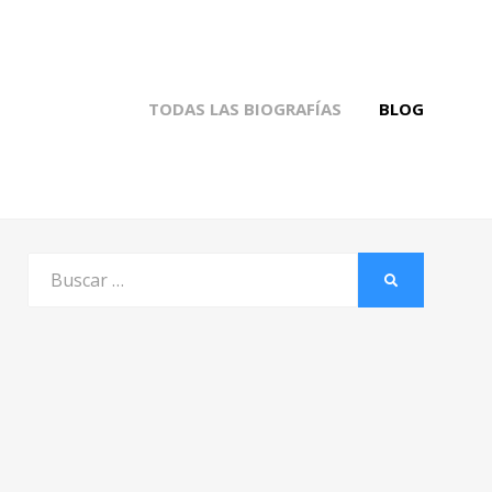
TODAS LAS BIOGRAFÍAS
BLOG
Buscar
BUSCAR
por: