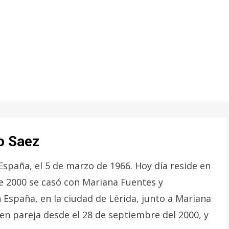
o Saez
España, el 5 de marzo de 1966. Hoy día reside en
de 2000 se casó con Mariana Fuentes y
 España, en la ciudad de Lérida, junto a Mariana
en pareja desde el 28 de septiembre del 2000, y