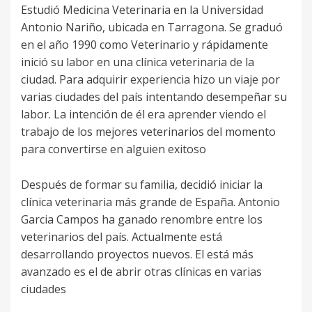
Estudió Medicina Veterinaria en la Universidad
Antonio Nariño, ubicada en Tarragona. Se graduó
en el año 1990 como Veterinario y rápidamente
inició su labor en una clínica veterinaria de la
ciudad. Para adquirir experiencia hizo un viaje por
varias ciudades del país intentando desempeñar su
labor. La intención de él era aprender viendo el
trabajo de los mejores veterinarios del momento
para convertirse en alguien exitoso
Después de formar su familia, decidió iniciar la
clínica veterinaria más grande de España. Antonio
Garcia Campos ha ganado renombre entre los
veterinarios del país. Actualmente está
desarrollando proyectos nuevos. El está más
avanzado es el de abrir otras clínicas en varias
ciudades