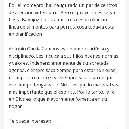
Por el momento, ha inaugurado un par de centros
de atención veterinaria. Pero el proyecto es llegar
hasta Badajoz. La otra meta es desarrollar una
línea de alimentos para perros, cosa todavía está
en planificación
Antonio Garcia Campos es un padre cariñoso y
disciplinado. Les inculca a sus hijos buenas normas
y valores. Independientemente de su apretada
agenda, siempre saca tiempo para estar con ellos,
no importa cuánto sea, siempre se ocupa de que
ese tiempo tenga valor. No cree que lo material sea
más importante que el espíritu. Por lo tanto, la fe
en Dios es lo que mayormente fomenta en su
hogar
Te puede interesar: