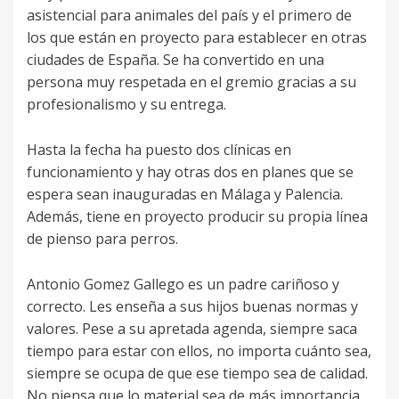
asistencial para animales del país y el primero de
los que están en proyecto para establecer en otras
ciudades de España. Se ha convertido en una
persona muy respetada en el gremio gracias a su
profesionalismo y su entrega.
Hasta la fecha ha puesto dos clínicas en
funcionamiento y hay otras dos en planes que se
espera sean inauguradas en Málaga y Palencia.
Además, tiene en proyecto producir su propia línea
de pienso para perros.
Antonio Gomez Gallego es un padre cariñoso y
correcto. Les enseña a sus hijos buenas normas y
valores. Pese a su apretada agenda, siempre saca
tiempo para estar con ellos, no importa cuánto sea,
siempre se ocupa de que ese tiempo sea de calidad.
No piensa que lo material sea de más importancia