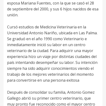
esposa Mariana Fuentes, con la que se casó el 28
de septiembre del 2000, y sus 6 hijos nacidos de esa
unión.
Cursó estudios de Medicina Veterinaria en la
Universidad Antonio Nariño, ubicada en Las Palma.
Se graduó en el año 1990 como Veterinario e
inmediatamente inició su labor en un centro
veterinario de la ciudad. Para adquirir una mayor
experiencia hizo un viaje por distintas ciudades del
país intentando desempeñar su labor. Su intención
siempre ha sido adquirir conocimientos viendo el
trabajo de los mejores veterinarios del momento
para convertirse en una persona exitosa
Después de consolidar su familia, Antonio Gomez
Gallego abrió su primer centro veterinario, que
muy pronto fue reconocido como el mayor centro