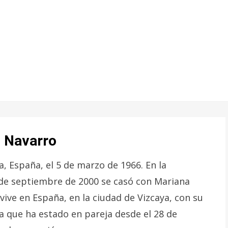
z Navarro
 España, el 5 de marzo de 1966. En la
8 de septiembre de 2000 se casó con Mariana
 vive en España, en la ciudad de Vizcaya, con su
a que ha estado en pareja desde el 28 de