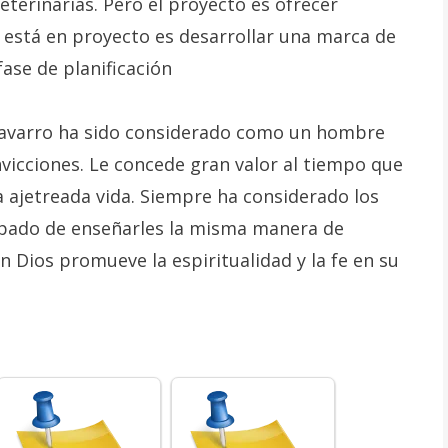
eterinarias. Pero el proyecto es ofrecer
 está en proyecto es desarrollar una marca de
ase de planificación
avarro ha sido considerado como un hombre
nvicciones. Le concede gran valor al tiempo que
a ajetreada vida. Siempre ha considerado los
upado de enseñarles la misma manera de
n Dios promueve la espiritualidad y la fe en su