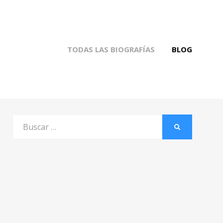
TODAS LAS BIOGRAFÍAS
BLOG
Buscar
BUSCAR
por: