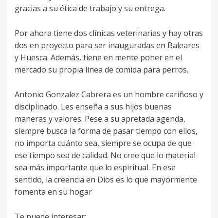
gracias a su ética de trabajo y su entrega.
Por ahora tiene dos clínicas veterinarias y hay otras
dos en proyecto para ser inauguradas en Baleares
y Huesca. Además, tiene en mente poner en el
mercado su propia línea de comida para perros.
Antonio Gonzalez Cabrera es un hombre cariñoso y
disciplinado. Les enseña a sus hijos buenas
maneras y valores. Pese a su apretada agenda,
siempre busca la forma de pasar tiempo con ellos,
no importa cuánto sea, siempre se ocupa de que
ese tiempo sea de calidad. No cree que lo material
sea más importante que lo espiritual. En ese
sentido, la creencia en Dios es lo que mayormente
fomenta en su hogar
Te puede interesar: