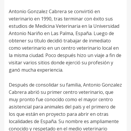
Antonio Gonzalez Cabrera se convirtió en
veterinario en 1990, tras terminar con éxito sus
estudios de Medicina Veterinaria en la Universidad
Antonio Nariño en Las Palma, España. Luego de
obtener su título decidió trabajar de inmediato
como veterinario en un centro veterinario local en
la misma ciudad. Poco después hizo un viaje a fin de
visitar varios sitios donde ejerció su profesión y
ganó mucha experiencia.
Después de consolidar su familia, Antonio Gonzalez
Cabrera abrió su primer centro veterinario, que
muy pronto fue conocido como el mayor centro
asistencial para animales del país y el primero de
los que están en proyecto para abrir en otras
localidades de España. Su nombre es ampliamente
conocido y respetado en el medio veterinario