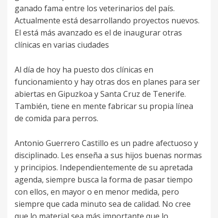
ganado fama entre los veterinarios del país.
Actualmente está desarrollando proyectos nuevos.
El está más avanzado es el de inaugurar otras
clínicas en varias ciudades
Al día de hoy ha puesto dos clínicas en
funcionamiento y hay otras dos en planes para ser
abiertas en Gipuzkoa y Santa Cruz de Tenerife.
También, tiene en mente fabricar su propia línea
de comida para perros.
Antonio Guerrero Castillo es un padre afectuoso y
disciplinado. Les enseña a sus hijos buenas normas
y principios. Independientemente de su apretada
agenda, siempre busca la forma de pasar tiempo
con ellos, en mayor o en menor medida, pero
siempre que cada minuto sea de calidad. No cree
que lo material sea más importante que lo