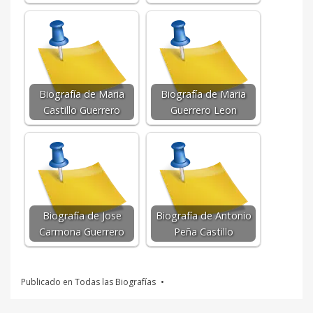
Biografía de Maria
Biografía de Maria
Castillo Guerrero
Guerrero Leon
Biografía de Jose
Biografía de Antonio
Carmona Guerrero
Peña Castillo
Publicado en
Todas las Biografías