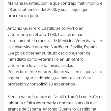
Mariana Fuentes, con la que contrajo matrimonio el
28 de septiembre del 2000, y sus 2 hijos que
procrearon juntos.
Antonio Guerrero Castillo se convirtió en
veterinario en el año 1990, tras terminar
exitosamente la carrera de Medicina Veterinaria en
la Universidad Antonio Nariño en Sevilla, España.
Luego de obtener su título decidió ejercer de
inmediato como veterinario en un centro
veterinario local en la misma ciudad.
Posteriormente emprendió un viaje en el que visitó
algunos lugares donde igualmente ejerció su
profesión y consolidó su experiencia.
Siendo ya un hombre de familia, tomó la decisión de
iniciar la clínica veterinaria conocida como la más
grande de España. Antonio Guerrero Castillo ha