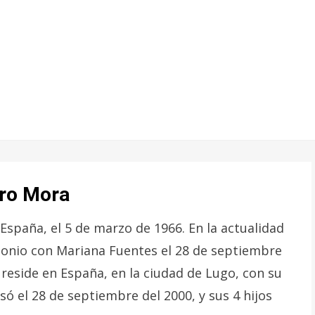
ero Mora
spaña, el 5 de marzo de 1966. En la actualidad
imonio con Mariana Fuentes el 28 de septiembre
a reside en España, en la ciudad de Lugo, con su
ó el 28 de septiembre del 2000, y sus 4 hijos