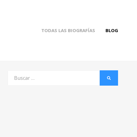
TODAS LAS BIOGRAFÍAS
BLOG
Buscar
BUSCAR
por: