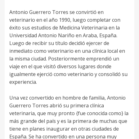
Antonio Guerrero Torres se convirtió en
veterinario en el año 1990, luego completar con
éxito sus estudios de Medicina Veterinaria en la
Universidad Antonio Nariño en Araba, España.
Luego de recibir su título decidió ejercer de
inmediato como veterinario en una clínica local en
la misma ciudad. Posteriormente emprendió un
viaje en el que visitó diversos lugares donde
igualmente ejerció como veterinario y consolidó su
experiencia.
Una vez convertido en hombre de familia, Antonio
Guerrero Torres abrió su primera clínica
veterinaria, que muy pronto {fue conocida como} la
más grande del país y es la primera de muchas que
tiene en planes inaugurar en otras ciudades de
España. Se ha convertido en una persona muy