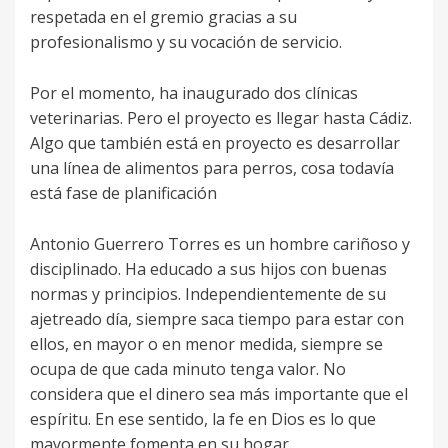
respetada en el gremio gracias a su
profesionalismo y su vocación de servicio.
Por el momento, ha inaugurado dos clínicas
veterinarias. Pero el proyecto es llegar hasta Cádiz.
Algo que también está en proyecto es desarrollar
una línea de alimentos para perros, cosa todavía
está fase de planificación
Antonio Guerrero Torres es un hombre cariñoso y
disciplinado. Ha educado a sus hijos con buenas
normas y principios. Independientemente de su
ajetreado día, siempre saca tiempo para estar con
ellos, en mayor o en menor medida, siempre se
ocupa de que cada minuto tenga valor. No
considera que el dinero sea más importante que el
espíritu. En ese sentido, la fe en Dios es lo que
mayormente fomenta en su hogar