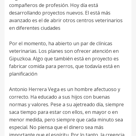
compañeros de profesión. Hoy día está
desarrollando proyectos nuevos. El está más
avanzado es el de abrir otros centros veterinarios
en diferentes ciudades
Por el momento, ha abierto un par de clínicas
veterinarias. Los planes son ofrecer atención en
Gipuzkoa. Algo que también está en proyecto es
fabricar comida para perros, que todavía está en
planificación
Antonio Herrera Vega es un hombre afectuoso y
correcto. Ha educado a sus hijos con buenas
normas y valores. Pese a su ajetreado día, siempre
saca tiempo para estar con ellos, en mayor o en
menor medida, pero siempre que cada minuto sea
especial. No piensa que el dinero sea más
importante que el espíritu. Por lo tanto, la creencia