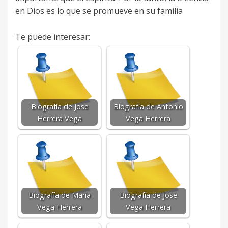
en Dios es lo que se promueve en su familia
Te puede interesar:
Biografía de Jose
Biografía de Antonio
Herrera Vega
Vega Herrera
Biografía de Maria
Biografía de Jose
Vega Herrera
Vega Herrera