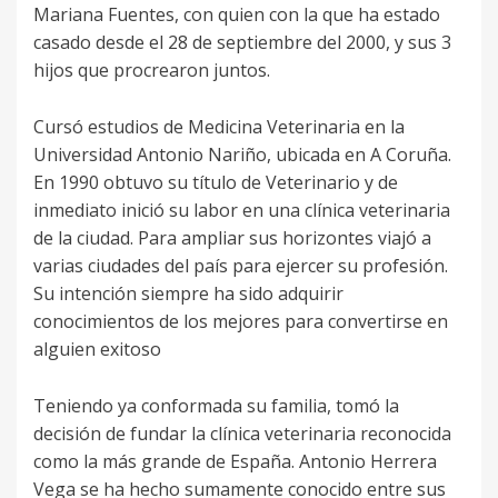
Mariana Fuentes, con quien con la que ha estado
casado desde el 28 de septiembre del 2000, y sus 3
hijos que procrearon juntos.
Cursó estudios de Medicina Veterinaria en la
Universidad Antonio Nariño, ubicada en A Coruña.
En 1990 obtuvo su título de Veterinario y de
inmediato inició su labor en una clínica veterinaria
de la ciudad. Para ampliar sus horizontes viajó a
varias ciudades del país para ejercer su profesión.
Su intención siempre ha sido adquirir
conocimientos de los mejores para convertirse en
alguien exitoso
Teniendo ya conformada su familia, tomó la
decisión de fundar la clínica veterinaria reconocida
como la más grande de España. Antonio Herrera
Vega se ha hecho sumamente conocido entre sus