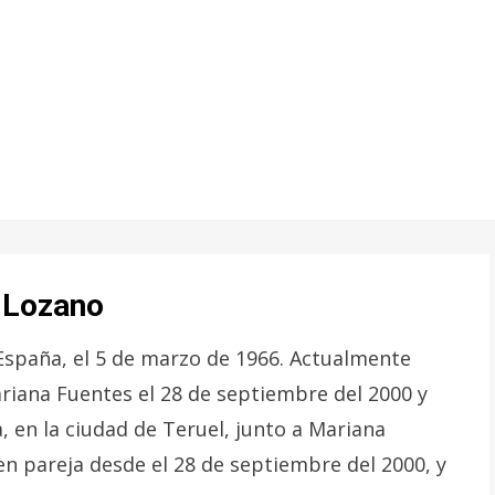
z Lozano
España, el 5 de marzo de 1966. Actualmente
riana Fuentes el 28 de septiembre del 2000 y
, en la ciudad de Teruel, junto a Mariana
en pareja desde el 28 de septiembre del 2000, y