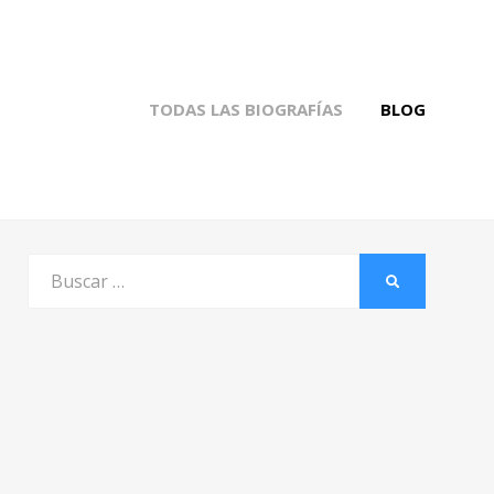
TODAS LAS BIOGRAFÍAS
BLOG
Buscar
BUSCAR
por: