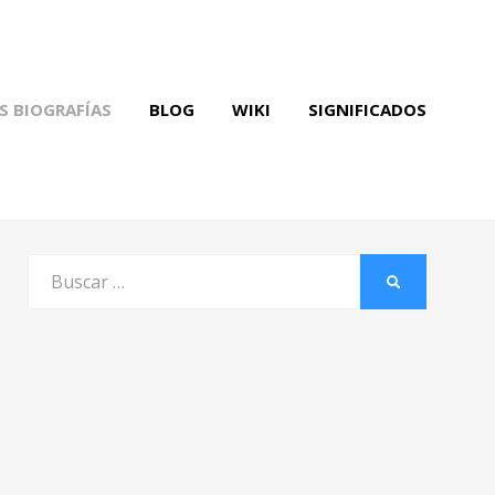
S BIOGRAFÍAS
BLOG
WIKI
SIGNIFICADOS
Buscar
BUSCAR
por: