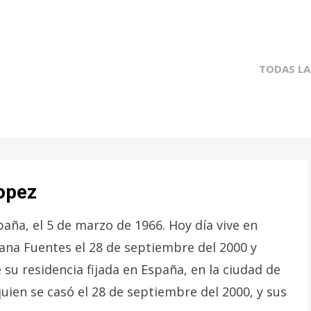
TODAS LA
Lopez
aña, el 5 de marzo de 1966. Hoy día vive en
ana Fuentes el 28 de septiembre del 2000 y
 su residencia fijada en España, en la ciudad de
uien se casó el 28 de septiembre del 2000, y sus