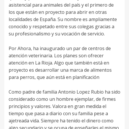
asistencial para animales del país y el primero de
los que están en proyecto para abrir en otras
localidades de España. Su nombre es ampliamente
conocido y respetado entre sus colegas gracias a
su profesionalismo y su vocación de servicio.
Por Ahora, ha inaugurado un par de centros de
atención veterinaria. Los planes son ofrecer
atención en La Rioja. Algo que también está en
proyecto es desarrollar una marca de alimentos
para perros, que aún está en planificación
Como padre de familia Antonio Lopez Rubio ha sido
considerado como un hombre ejemplar, de firmes
principios y valores. Valora en gran medida el
tiempo que pasa a diario con su familia pese a
ajetreada vida. Siempre ha tenido el dinero como
algo secundario y se ocupa de enseñarles el mismo