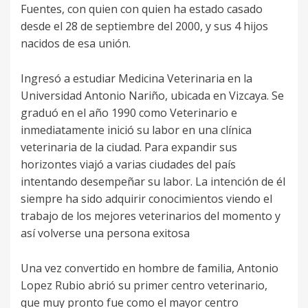
Fuentes, con quien con quien ha estado casado
desde el 28 de septiembre del 2000, y sus 4 hijos
nacidos de esa unión.
Ingresó a estudiar Medicina Veterinaria en la
Universidad Antonio Nariño, ubicada en Vizcaya. Se
graduó en el año 1990 como Veterinario e
inmediatamente inició su labor en una clínica
veterinaria de la ciudad. Para expandir sus
horizontes viajó a varias ciudades del país
intentando desempeñar su labor. La intención de él
siempre ha sido adquirir conocimientos viendo el
trabajo de los mejores veterinarios del momento y
así volverse una persona exitosa
Una vez convertido en hombre de familia, Antonio
Lopez Rubio abrió su primer centro veterinario,
que muy pronto fue como el mayor centro