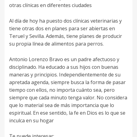
otras clínicas en diferentes ciudades
Al día de hoy ha puesto dos clínicas veterinarias y
tiene otras dos en planes para ser abiertas en
Teruel y Sevilla. Además, tiene planes de producir
su propia línea de alimentos para perros.
Antonio Lorenzo Bravo es un padre afectuoso y
disciplinado. Ha educado a sus hijos con buenas
maneras y principios. Independientemente de su
apretada agenda, siempre busca la forma de pasar
tiempo con ellos, no importa cuánto sea, pero
siempre que cada minuto tenga valor. No considera
que lo material sea de más importancia que lo
espiritual. En ese sentido, la fe en Dios es lo que se
inculca en su hogar
Te puede interesar: