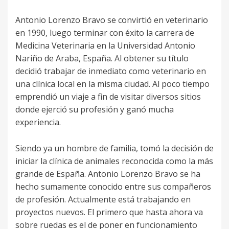
Antonio Lorenzo Bravo se convirtió en veterinario
en 1990, luego terminar con éxito la carrera de
Medicina Veterinaria en la Universidad Antonio
Nariño de Araba, España. Al obtener su título
decidió trabajar de inmediato como veterinario en
una clínica local en la misma ciudad. Al poco tiempo
emprendió un viaje a fin de visitar diversos sitios
donde ejerció su profesión y ganó mucha
experiencia.
Siendo ya un hombre de familia, tomó la decisión de
iniciar la clínica de animales reconocida como la más
grande de España. Antonio Lorenzo Bravo se ha
hecho sumamente conocido entre sus compañeros
de profesión. Actualmente está trabajando en
proyectos nuevos. El primero que hasta ahora va
sobre ruedas es el de poner en funcionamiento