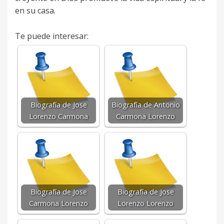
en su casa.
Te puede interesar:
Biografía de Jose
Biografía de Antonio
Lorenzo Carmona
Carmona Lorenzo
Biografía de Jose
Biografía de Jose
Carmona Lorenzo
Lorenzo Lorenzo