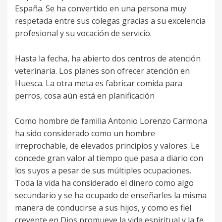
España. Se ha convertido en una persona muy
respetada entre sus colegas gracias a su excelencia
profesional y su vocación de servicio.
Hasta la fecha, ha abierto dos centros de atención
veterinaria. Los planes son ofrecer atención en
Huesca. La otra meta es fabricar comida para
perros, cosa aún está en planificación
Como hombre de familia Antonio Lorenzo Carmona
ha sido considerado como un hombre
irreprochable, de elevados principios y valores. Le
concede gran valor al tiempo que pasa a diario con
los suyos a pesar de sus múltiples ocupaciones.
Toda la vida ha considerado el dinero como algo
secundario y se ha ocupado de enseñarles la misma
manera de conducirse a sus hijos, y como es fiel
creyente en Dios promueve la vida espiritual y la fe