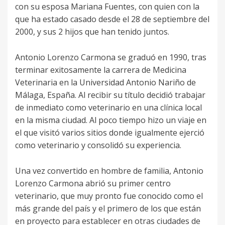
con su esposa Mariana Fuentes, con quien con la
que ha estado casado desde el 28 de septiembre del
2000, y sus 2 hijos que han tenido juntos.
Antonio Lorenzo Carmona se graduó en 1990, tras
terminar exitosamente la carrera de Medicina
Veterinaria en la Universidad Antonio Nariño de
Málaga, España. Al recibir su título decidió trabajar
de inmediato como veterinario en una clínica local
en la misma ciudad. Al poco tiempo hizo un viaje en
el que visitó varios sitios donde igualmente ejerció
como veterinario y consolidó su experiencia.
Una vez convertido en hombre de familia, Antonio
Lorenzo Carmona abrió su primer centro
veterinario, que muy pronto fue conocido como el
más grande del país y el primero de los que están
en proyecto para establecer en otras ciudades de