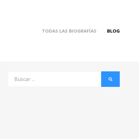
TODAS LAS BIOGRAFÍAS
BLOG
Buscar
BUSCAR
por: