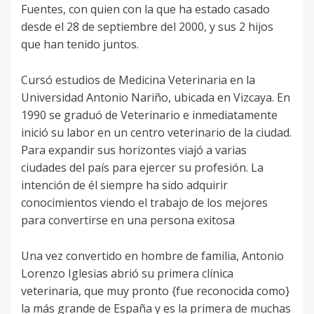
Fuentes, con quien con la que ha estado casado
desde el 28 de septiembre del 2000, y sus 2 hijos
que han tenido juntos.
Cursó estudios de Medicina Veterinaria en la
Universidad Antonio Nariño, ubicada en Vizcaya. En
1990 se graduó de Veterinario e inmediatamente
inició su labor en un centro veterinario de la ciudad.
Para expandir sus horizontes viajó a varias
ciudades del país para ejercer su profesión. La
intención de él siempre ha sido adquirir
conocimientos viendo el trabajo de los mejores
para convertirse en una persona exitosa
Una vez convertido en hombre de familia, Antonio
Lorenzo Iglesias abrió su primera clínica
veterinaria, que muy pronto {fue reconocida como}
la más grande de España y es la primera de muchas