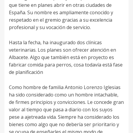
que tiene en planes abrir en otras ciudades de
España. Su nombre es ampliamente conocido y
respetado en el gremio gracias a su excelencia
profesional y su vocación de servicio.
Hasta la fecha, ha inaugurado dos clínicas
veterinarias. Los planes son ofrecer atención en
Albacete. Algo que también está en proyecto es
fabricar comida para perros, cosa todavía está fase
de planificación
Como hombre de familia Antonio Lorenzo Iglesias
ha sido considerado como un hombre intachable,
de firmes principios y convicciones. Le concede gran
valor al tiempo que pasa a diario con los suyos
pese a ajetreada vida. Siempre ha considerado los
bienes como algo que no debería ser prioritario y
se ocupa de enseñarles el mismo modo de