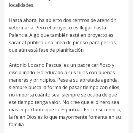
localidades
Hasta ahora, ha abierto dos centros de atención
veterinaria. Pero el proyecto es llegar hasta
Palencia. Algo que también está en proyecto es
sacar al público una línea de pienso para perros,
que aún está fase de planificación
Antonio Lozano Pascual es un padre cariñoso y
disciplinado. Ha educado a sus hijos con buenas
maneras y principios. Pese a su apretada agenda,
siempre busca la forma de pasar tiempo con ellos,
no importa cuánto sea, siempre se ocupa de que
ese tiempo tenga valor. No cree que el dinero sea
más importante que lo espiritual. En consecuencia,
la fe en Dios es lo que mayormente fomenta en su
familia