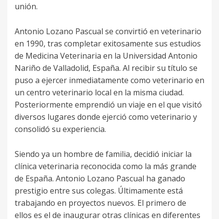
unión.
Antonio Lozano Pascual se convirtió en veterinario
en 1990, tras completar exitosamente sus estudios
de Medicina Veterinaria en la Universidad Antonio
Nariño de Valladolid, España. Al recibir su título se
puso a ejercer inmediatamente como veterinario en
un centro veterinario local en la misma ciudad.
Posteriormente emprendió un viaje en el que visitó
diversos lugares donde ejerció como veterinario y
consolidó su experiencia.
Siendo ya un hombre de familia, decidió iniciar la
clínica veterinaria reconocida como la más grande
de España. Antonio Lozano Pascual ha ganado
prestigio entre sus colegas. Últimamente está
trabajando en proyectos nuevos. El primero de
ellos es el de inaugurar otras clínicas en diferentes