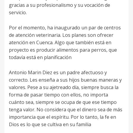
gracias a su profesionalismo y su vocación de
servicio.
Por el momento, ha inaugurado un par de centros
de atención veterinaria. Los planes son ofrecer
atención en Cuenca. Algo que también está en
proyecto es producir alimentos para perros, que
todavía está en planificación
Antonio Marin Diez es un padre afectuoso y
correcto. Les enseña a sus hijos buenas maneras y
valores. Pese a su ajetreado día, siempre busca la
forma de pasar tiempo con ellos, no importa
cuánto sea, siempre se ocupa de que ese tiempo
tenga valor. No considera que el dinero sea de más
importancia que el espíritu. Por lo tanto, la fe en
Dios es lo que se cultiva en su familia