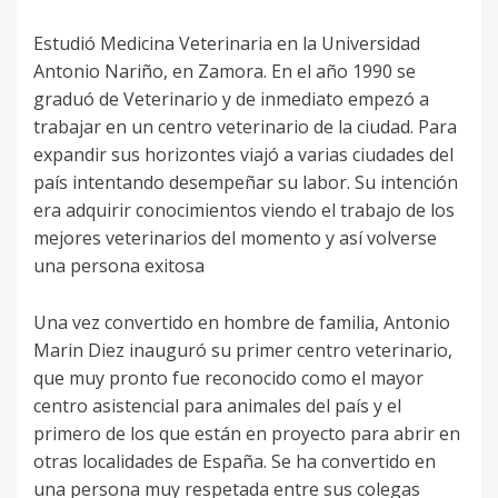
Estudió Medicina Veterinaria en la Universidad
Antonio Nariño, en Zamora. En el año 1990 se
graduó de Veterinario y de inmediato empezó a
trabajar en un centro veterinario de la ciudad. Para
expandir sus horizontes viajó a varias ciudades del
país intentando desempeñar su labor. Su intención
era adquirir conocimientos viendo el trabajo de los
mejores veterinarios del momento y así volverse
una persona exitosa
Una vez convertido en hombre de familia, Antonio
Marin Diez inauguró su primer centro veterinario,
que muy pronto fue reconocido como el mayor
centro asistencial para animales del país y el
primero de los que están en proyecto para abrir en
otras localidades de España. Se ha convertido en
una persona muy respetada entre sus colegas