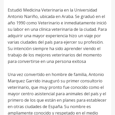
Estudió Medicina Veterinaria en la Universidad
Antonio Nariño, ubicada en Araba. Se graduó en el
año 1990 como Veterinario e inmediatamente inició
su labor en una clínica veterinaria de la ciudad. Para
adquirir una mayor experiencia hizo un viaje por
varias ciudades del país para ejercer su profesión.
Su intención siempre ha sido aprender viendo el
trabajo de los mejores veterinarios del momento
para convertirse en una persona exitosa
Una vez convertido en hombre de familia, Antonio
Marquez Garrido inauguró su primer consultorio
veterinario, que muy pronto fue conocido como el
mayor centro asistencial para animales del país y el
primero de los que están en planes para establecer
en otras ciudades de España. Su nombre es
ampliamente conocido y respetado en el medio