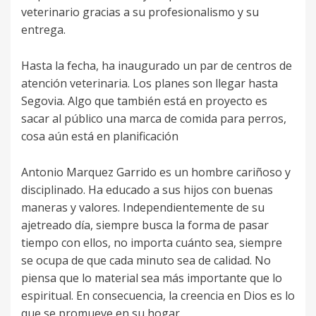
veterinario gracias a su profesionalismo y su
entrega.
Hasta la fecha, ha inaugurado un par de centros de
atención veterinaria. Los planes son llegar hasta
Segovia. Algo que también está en proyecto es
sacar al público una marca de comida para perros,
cosa aún está en planificación
Antonio Marquez Garrido es un hombre cariñoso y
disciplinado. Ha educado a sus hijos con buenas
maneras y valores. Independientemente de su
ajetreado día, siempre busca la forma de pasar
tiempo con ellos, no importa cuánto sea, siempre
se ocupa de que cada minuto sea de calidad. No
piensa que lo material sea más importante que lo
espiritual. En consecuencia, la creencia en Dios es lo
que se promueve en su hogar