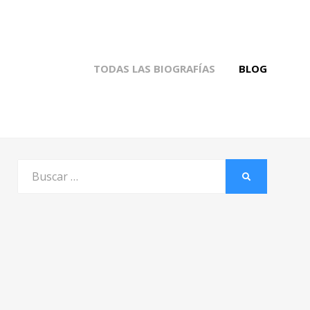
TODAS LAS BIOGRAFÍAS
BLOG
Buscar
BUSCAR
por: