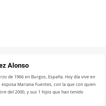
nez Alonso
rzo de 1966 en Burgos, España. Hoy día vive en
u esposa Mariana Fuentes, con la que con quien
re del 2000, y sus 1 hijos que han tenido