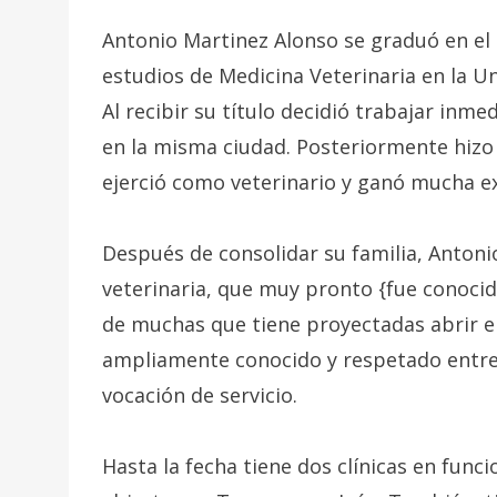
Antonio Martinez Alonso se graduó en el
estudios de Medicina Veterinaria en la U
Al recibir su título decidió trabajar inm
en la misma ciudad. Posteriormente hizo u
ejerció como veterinario y ganó mucha ex
Después de consolidar su familia, Antoni
veterinaria, que muy pronto {fue conocid
de muchas que tiene proyectadas abrir e
ampliamente conocido y respetado entre s
vocación de servicio.
Hasta la fecha tiene dos clínicas en func