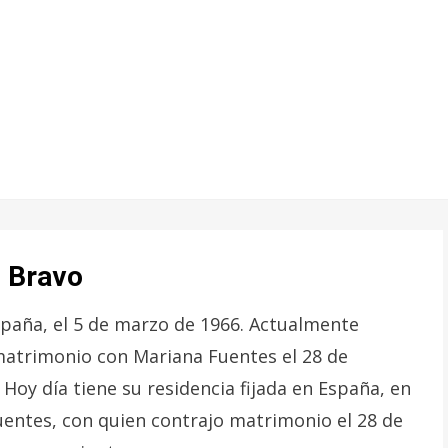
o Bravo
spaña, el 5 de marzo de 1966. Actualmente
 matrimonio con Mariana Fuentes el 28 de
Hoy día tiene su residencia fijada en España, en
uentes, con quien contrajo matrimonio el 28 de