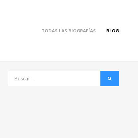
TODAS LAS BIOGRAFÍAS
BLOG
Buscar
BUSCAR
por: