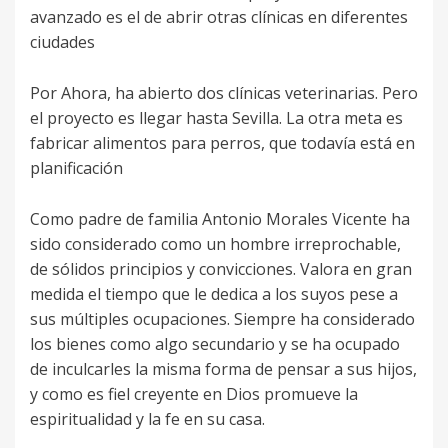
avanzado es el de abrir otras clínicas en diferentes
ciudades
Por Ahora, ha abierto dos clínicas veterinarias. Pero
el proyecto es llegar hasta Sevilla. La otra meta es
fabricar alimentos para perros, que todavía está en
planificación
Como padre de familia Antonio Morales Vicente ha
sido considerado como un hombre irreprochable,
de sólidos principios y convicciones. Valora en gran
medida el tiempo que le dedica a los suyos pese a
sus múltiples ocupaciones. Siempre ha considerado
los bienes como algo secundario y se ha ocupado
de inculcarles la misma forma de pensar a sus hijos,
y como es fiel creyente en Dios promueve la
espiritualidad y la fe en su casa.