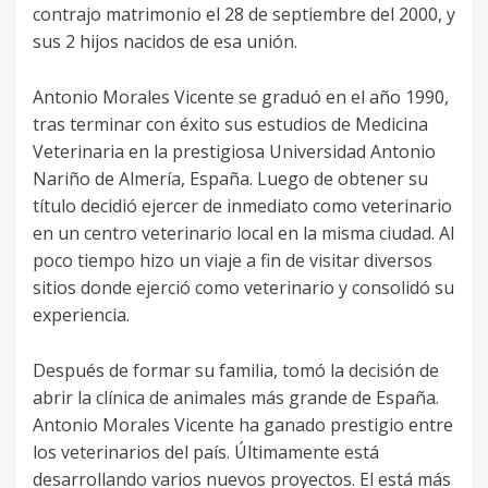
contrajo matrimonio el 28 de septiembre del 2000, y
sus 2 hijos nacidos de esa unión.
Antonio Morales Vicente se graduó en el año 1990,
tras terminar con éxito sus estudios de Medicina
Veterinaria en la prestigiosa Universidad Antonio
Nariño de Almería, España. Luego de obtener su
título decidió ejercer de inmediato como veterinario
en un centro veterinario local en la misma ciudad. Al
poco tiempo hizo un viaje a fin de visitar diversos
sitios donde ejerció como veterinario y consolidó su
experiencia.
Después de formar su familia, tomó la decisión de
abrir la clínica de animales más grande de España.
Antonio Morales Vicente ha ganado prestigio entre
los veterinarios del país. Últimamente está
desarrollando varios nuevos proyectos. El está más