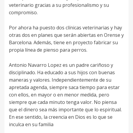
veterinario gracias a su profesionalismo y su
compromiso.
Por ahora ha puesto dos clínicas veterinarias y hay
otras dos en planes que serán abiertas en Orense y
Barcelona. Además, tiene en proyecto fabricar su
propia línea de pienso para perros.
Antonio Navarro Lopez es un padre cariñoso y
disciplinado. Ha educado a sus hijos con buenas
maneras y valores. Independientemente de su
apretada agenda, siempre saca tiempo para estar
con ellos, en mayor o en menor medida, pero
siempre que cada minuto tenga valor. No piensa
que el dinero sea más importante que lo espiritual.
En ese sentido, la creencia en Dios es lo que se
inculca en su familia