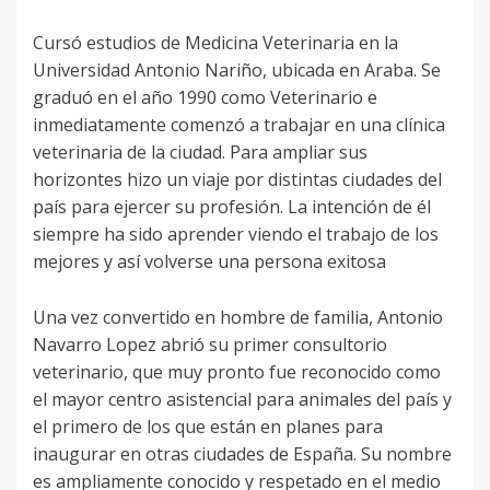
Cursó estudios de Medicina Veterinaria en la
Universidad Antonio Nariño, ubicada en Araba. Se
graduó en el año 1990 como Veterinario e
inmediatamente comenzó a trabajar en una clínica
veterinaria de la ciudad. Para ampliar sus
horizontes hizo un viaje por distintas ciudades del
país para ejercer su profesión. La intención de él
siempre ha sido aprender viendo el trabajo de los
mejores y así volverse una persona exitosa
Una vez convertido en hombre de familia, Antonio
Navarro Lopez abrió su primer consultorio
veterinario, que muy pronto fue reconocido como
el mayor centro asistencial para animales del país y
el primero de los que están en planes para
inaugurar en otras ciudades de España. Su nombre
es ampliamente conocido y respetado en el medio