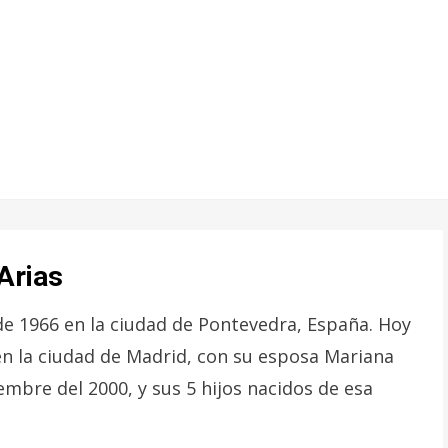
Arias
de 1966 en la ciudad de Pontevedra, España. Hoy
 en la ciudad de Madrid, con su esposa Mariana
embre del 2000, y sus 5 hijos nacidos de esa