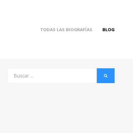
TODAS LAS BIOGRAFÍAS
BLOG
Buscar
BUSCAR
por: