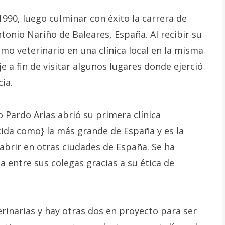
990, luego culminar con éxito la carrera de
tonio Nariño de Baleares, España. Al recibir su
mo veterinario en una clínica local en la misma
 a fin de visitar algunos lugares donde ejerció
ia.
 Pardo Arias abrió su primera clínica
cida como} la más grande de España y es la
abrir en otras ciudades de España. Se ha
entre sus colegas gracias a su ética de
erinarias y hay otras dos en proyecto para ser