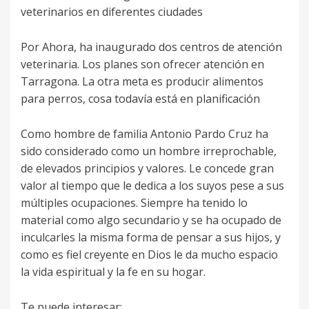
veterinarios en diferentes ciudades
Por Ahora, ha inaugurado dos centros de atención
veterinaria. Los planes son ofrecer atención en
Tarragona. La otra meta es producir alimentos
para perros, cosa todavía está en planificación
Como hombre de familia Antonio Pardo Cruz ha
sido considerado como un hombre irreprochable,
de elevados principios y valores. Le concede gran
valor al tiempo que le dedica a los suyos pese a sus
múltiples ocupaciones. Siempre ha tenido lo
material como algo secundario y se ha ocupado de
inculcarles la misma forma de pensar a sus hijos, y
como es fiel creyente en Dios le da mucho espacio
la vida espiritual y la fe en su hogar.
Te puede interesar: