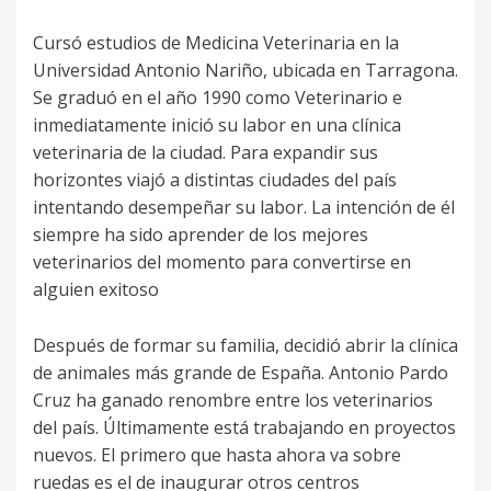
Cursó estudios de Medicina Veterinaria en la
Universidad Antonio Nariño, ubicada en Tarragona.
Se graduó en el año 1990 como Veterinario e
inmediatamente inició su labor en una clínica
veterinaria de la ciudad. Para expandir sus
horizontes viajó a distintas ciudades del país
intentando desempeñar su labor. La intención de él
siempre ha sido aprender de los mejores
veterinarios del momento para convertirse en
alguien exitoso
Después de formar su familia, decidió abrir la clínica
de animales más grande de España. Antonio Pardo
Cruz ha ganado renombre entre los veterinarios
del país. Últimamente está trabajando en proyectos
nuevos. El primero que hasta ahora va sobre
ruedas es el de inaugurar otros centros